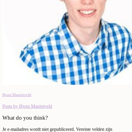
Bjorn Manintveld
Posts by Bjorn Manintveld
What do you think?
Je e-mailadres wordt niet gepubliceerd.
Vereiste velden zijn