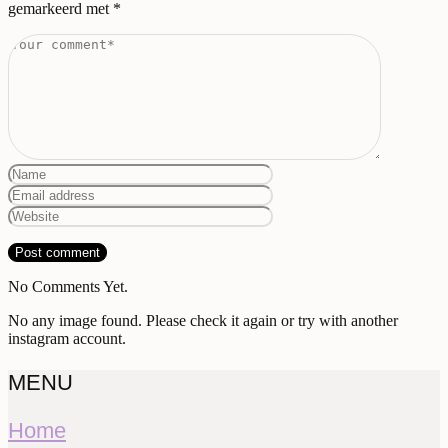
gemarkeerd met
*
No Comments Yet.
No any image found. Please check it again or try with another
instagram account.
MENU
Home