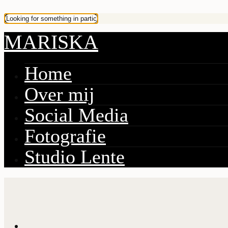
MARISKA
Home
Over mij
Social Media
Fotografie
Studio Lente