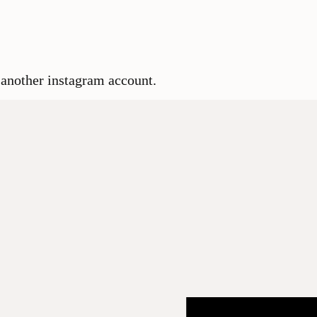
 another instagram account.