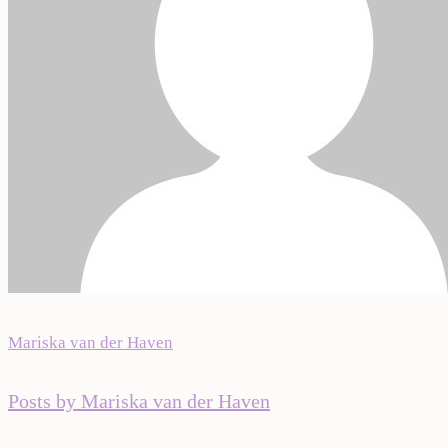
Mariska van der Haven
Posts by Mariska van der Haven