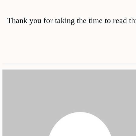
Thank you for taking the time to read th