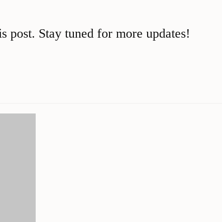
is post. Stay tuned for more updates!