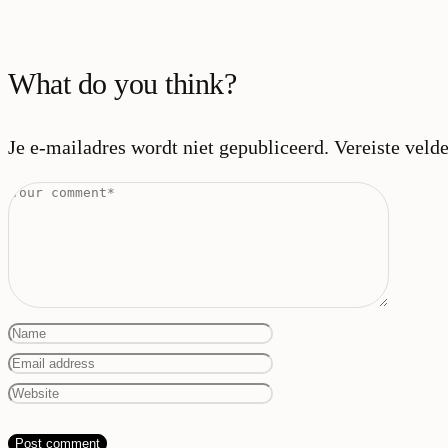
What do you think?
Je e-mailadres wordt niet gepubliceerd.
Vereiste veld