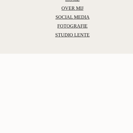
OVER MIJ
SOCIAL MEDIA
FOTOGRAFIE
STUDIO LENTE